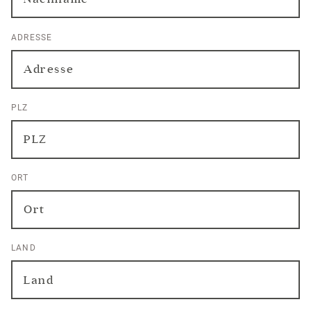
ADRESSE
PLZ
ORT
LAND