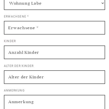
ERWACHSENE
*
KINDER
ALTER DER KINDER
ANMERKUNG