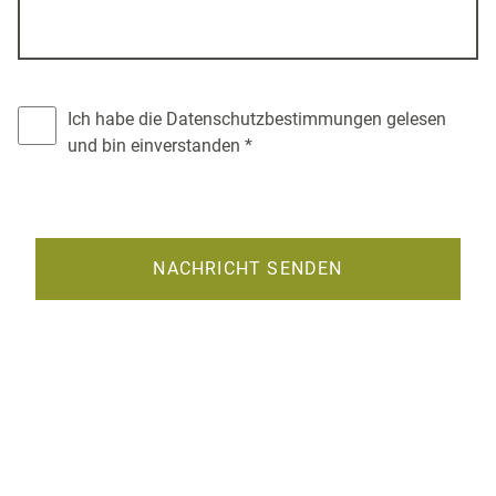
Ich habe die
Datenschutzbestimmungen
gelesen
und bin einverstanden *
NACHRICHT SENDEN