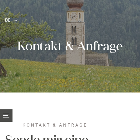
DE
Kontakt & Anfrage
KONTAKT & ANFRAGE